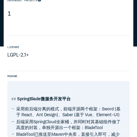
DEPENDENT PROJECTS
1
LICENSE
LGPL-2.1+
README
SpringBlade微服务开发平台
采用前后端分离的模式，前端开源两个框架：Sword (基
于 React、Ant Design)、Saber (基于 Vue、Element-UI)
后端采用SpringCloud全家桶，并同时对其基础组件做了
高度的封装，单独开源出一个框架：BladeTool
BladeTool已推送至Maven中央库，直接引入即可，减少