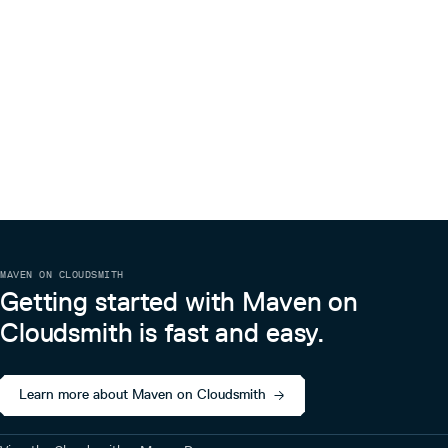
MAVEN ON CLOUDSMITH
Getting started with Maven on
Cloudsmith is fast and easy.
Learn more about Maven on Cloudsmith